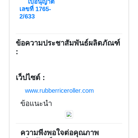
ใบอนุญาต
เลขที่ 1765-
2/633
ข้อความประชาสัมพันธ์ผลิตภัณฑ์
:
เว็ปไซต์ :
www.rubberriceroller.com
ข้อแนะนำ
ความพีงพอใจต่อคุณภาพ