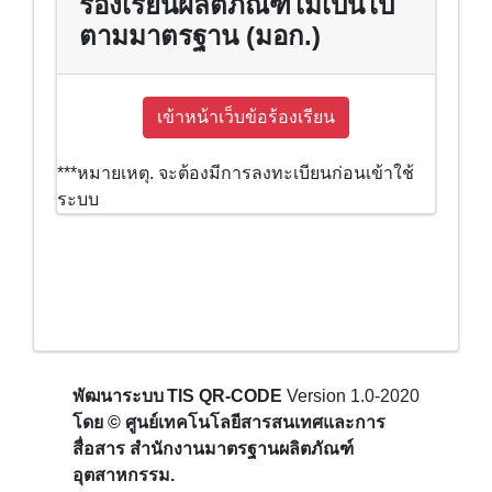
ร้องเรียนผลิตภัณฑ์ไม่เป็นไป
ตามมาตรฐาน (มอก.)
***หมายเหตุ. จะต้องมีการลงทะเบียนก่อนเข้าใช้
ระบบ
พัฒนาระบบ
TIS QR-CODE
Version 1.0-2020
โดย © ศูนย์เทคโนโลยีสารสนเทศและการ
สื่อสาร สำนักงานมาตรฐานผลิตภัณฑ์
อุตสาหกรรม.