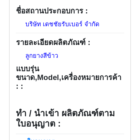
ชื่อสถานประกอบการ :
บริษัท เดชชัยรับเบอร์ จำกัด
รายละเอียดผลิตภัณฑ์ :
ลูกยางสีข้าว
แบบรุ่น
ขนาด,Model,เครื่องหมายการค้า
: :
ทำ / นำเข้า ผลิตภัณฑ์ตาม
ใบอนุญาต :