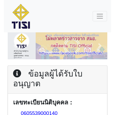
ข้อมูลผู้ได้รับใบ
อนุญาต
เลขทะเบียนนิติบุคคล :
0605539000140