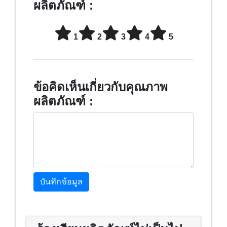
ผลิตภัณฑ์ :
1
2
3
4
5
ข้อคิดเห็นเกี่ยวกับคุณภาพ
ผลิตภัณฑ์ :
บันทึกข้อมูล